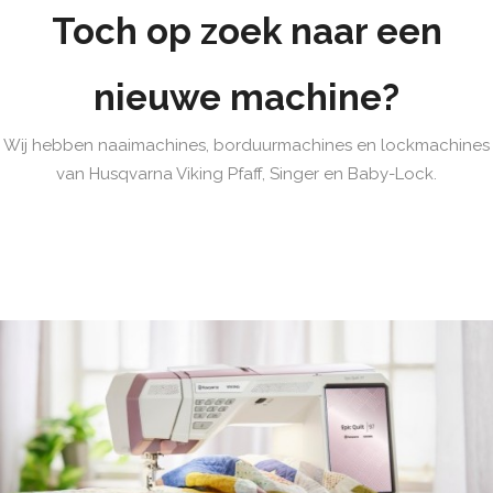
Toch op zoek naar een
nieuwe machine?
Wij hebben naaimachines, borduurmachines en lockmachines
van Husqvarna Viking Pfaff, Singer en Baby-Lock.