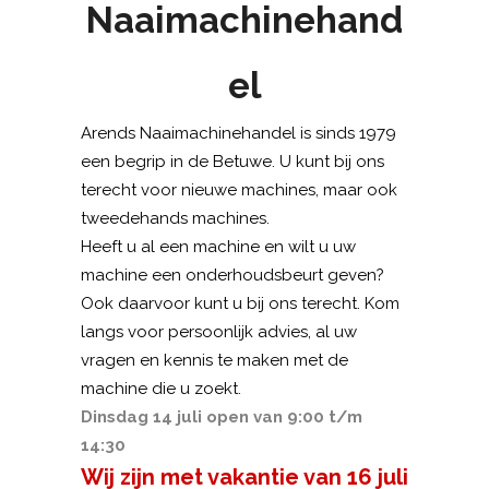
Naaimachinehand
el
Arends Naaimachinehandel is sinds 1979
een begrip in de Betuwe. U kunt bij ons
terecht voor nieuwe machines, maar ook
tweedehands machines.
Heeft u al een machine en wilt u uw
machine een onderhoudsbeurt geven?
Ook daarvoor kunt u bij ons terecht. Kom
langs voor persoonlijk advies, al uw
vragen en kennis te maken met de
machine die u zoekt.
Dinsdag 14 juli open van 9:00 t/m
14:30
Wij zijn met vakantie van 16 juli