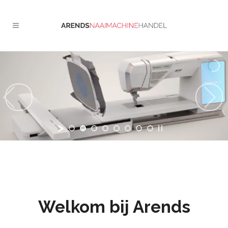
Welkom bij Arends