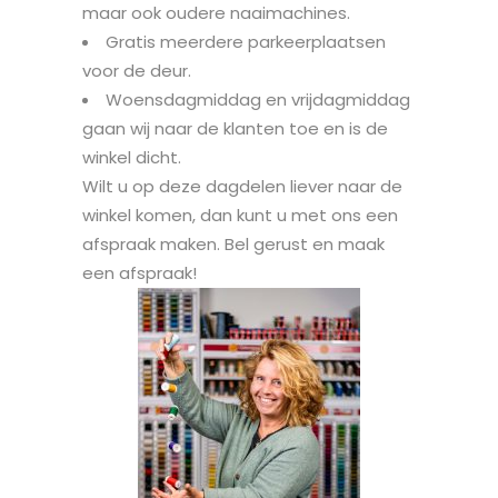
maar ook oudere naaimachines.
Gratis meerdere parkeerplaatsen
voor de deur.
Woensdagmiddag en vrijdagmiddag
gaan wij naar de klanten toe en is de
winkel dicht.
Wilt u op deze dagdelen liever naar de
winkel komen, dan kunt u met ons een
afspraak maken. Bel gerust en maak
een afspraak!