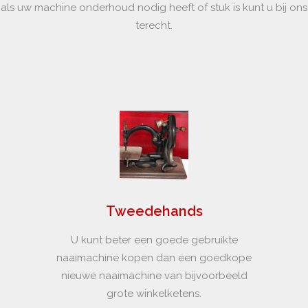
als uw machine onderhoud nodig heeft of stuk is kunt u bij ons
terecht.
Tweedehands
U kunt beter een goede gebruikte
naaimachine kopen dan een goedkope
nieuwe naaimachine van bijvoorbeeld
grote winkelketens.