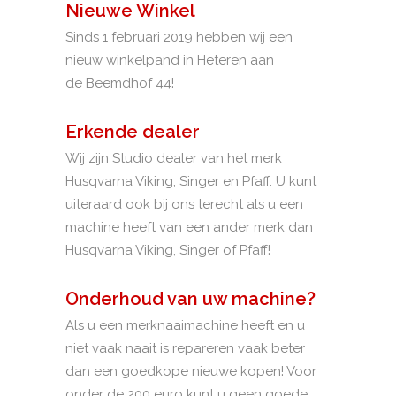
Nieuwe Winkel
Sinds 1 februari 2019 hebben wij een
nieuw winkelpand in Heteren aan
de Beemdhof 44!
Erkende dealer
Wij zijn Studio dealer van het merk
Husqvarna Viking, Singer en Pfaff. U kunt
uiteraard ook bij ons terecht als u een
machine heeft van een ander merk dan
Husqvarna Viking, Singer of Pfaff!
Onderhoud van uw machine?
Als u een merknaaimachine heeft en u
niet vaak naait is repareren vaak beter
dan een goedkope nieuwe kopen! Voor
onder de 200 euro kunt u geen goede