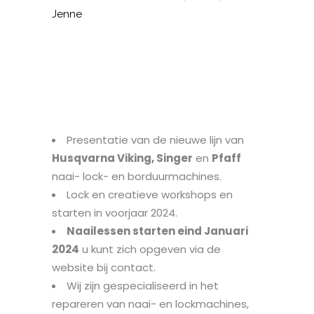
Jenne
Presentatie van de nieuwe lijn van
Husqvarna Viking, Singer
en
Pfaff
naai- lock- en borduurmachines.
Lock en creatieve workshops en
starten in voorjaar 2024.
Naailessen starten eind Januari
2024
u kunt zich opgeven via de
website bij contact.
Wij zijn gespecialiseerd in het
repareren van naai- en lockmachines,