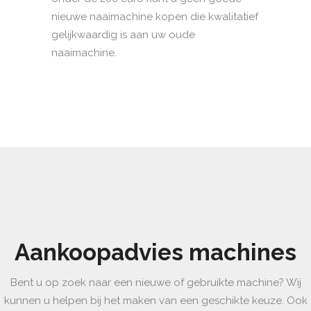
nieuwe naaimachine kopen die kwalitatief
gelijkwaardig is aan uw oude
naaimachine.
Aankoopadvies machines
Bent u op zoek naar een nieuwe of gebruikte machine? Wij
kunnen u helpen bij het maken van een geschikte keuze. Ook