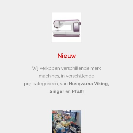
Nieuw
Wij verkopen verschillende merk
machines, in verschillende
prijscategorieën, van
Husqvarna Viking,
Singer
en
Pfaff
!