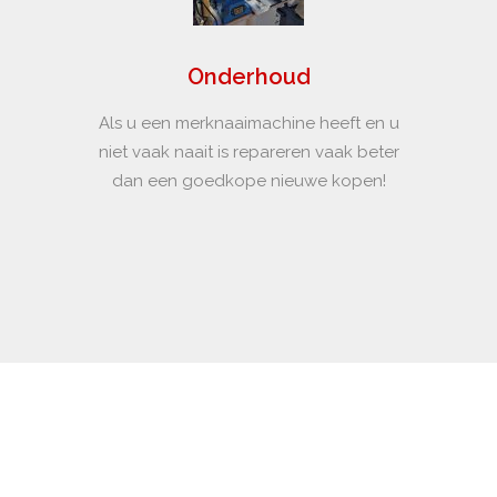
Onderhoud
Als u een merknaaimachine heeft en u
niet vaak naait is repareren vaak beter
dan een goedkope nieuwe kopen!