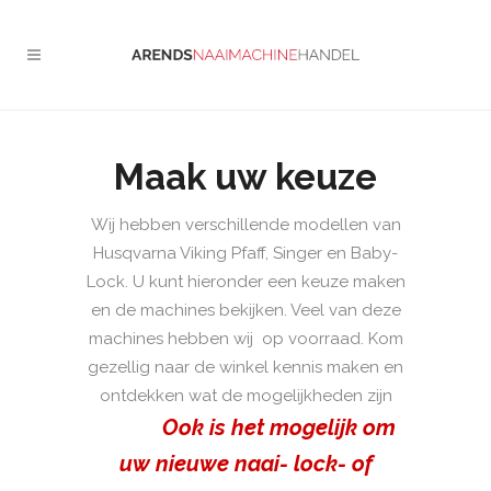
Maak uw keuze
Wij hebben verschillende modellen van
Husqvarna Viking Pfaff, Singer en Baby-
Lock. U kunt hieronder een keuze maken
en de machines bekijken. Veel van deze
machines hebben wij op voorraad. Kom
gezellig naar de winkel kennis maken en
ontdekken wat de mogelijkheden zijn
Ook is het mogelijk om
uw nieuwe naai- lock- of