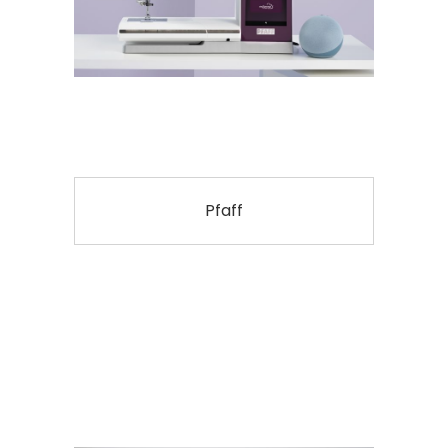
Pfaff