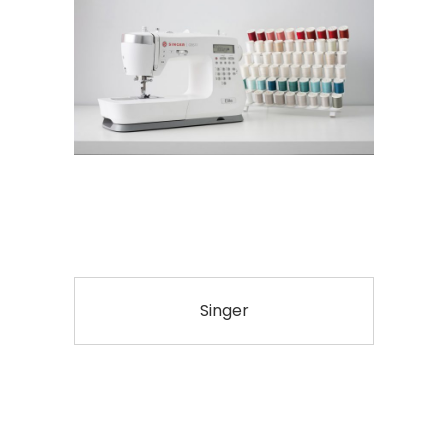
Singer