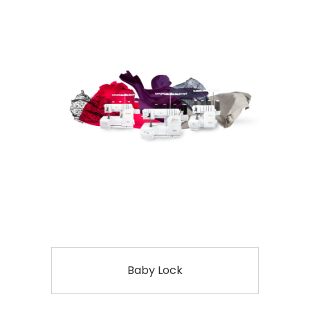
Baby Lock