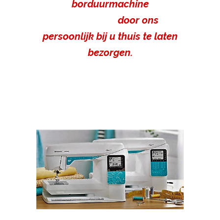
borduurmachine
door ons
persoonlijk
bij u thuis te laten
bezorgen.