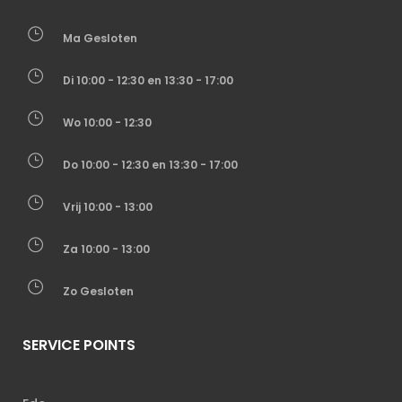
Ma Gesloten
Di 10:00 - 12:30 en 13:30 - 17:00
Wo 10:00 - 12:30
Do 10:00 - 12:30 en 13:30 - 17:00
Vrij 10:00 - 13:00
Za 10:00 - 13:00
Zo Gesloten
SERVICE POINTS