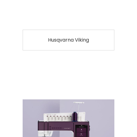
Husqvarna Viking