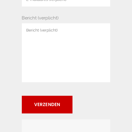
Bericht (verplicht)