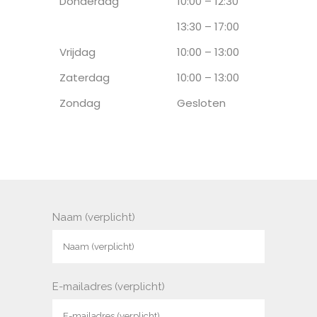
Donderdag
10:00 – 12:30
13:30 – 17:00
Vrijdag
10:00 – 13:00
Zaterdag
10:00 – 13:00
Zondag
Gesloten
Naam (verplicht)
E-mailadres (verplicht)