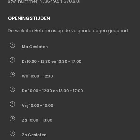
Btw-nummer: NL8649.54.670.B.01
OPENINGSTIJDEN
De winkel in Heteren is op de volgende dagen geopend.
Ma Gesloten
Di 10:00 - 12:30 en 13:30 - 17:00
Wo 10:00 - 12:30
Do 10:00 - 12:30 en 13:30 - 17:00
Vrij 10:00 - 13:00
Za 10:00 - 13:00
Zo Gesloten