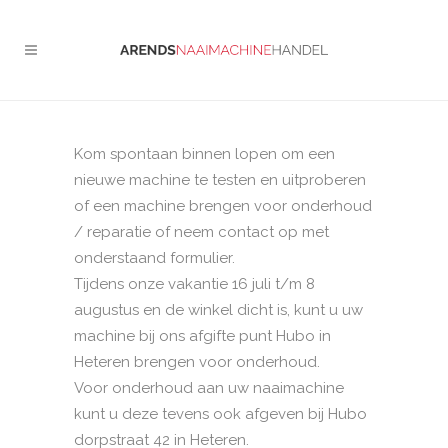
Kom spontaan binnen lopen om een
nieuwe machine te testen en uitproberen
of een machine brengen voor onderhoud
/ reparatie of neem contact op met
onderstaand formulier.
Tijdens onze vakantie 16 juli t/m 8
augustus en de winkel dicht is, kunt u uw
machine bij ons afgifte punt Hubo in
Heteren brengen voor onderhoud.
Voor onderhoud aan uw naaimachine
kunt u deze tevens ook afgeven bij Hubo
dorpstraat 42 in Heteren.