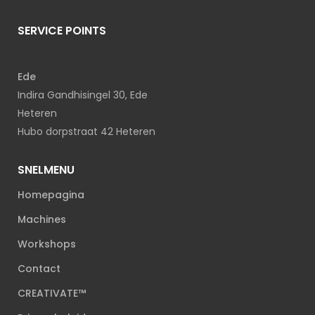
SERVICE POINTS
Ede
Indira Gandhisingel 30, Ede
Heteren
Hubo dorpstraat 42 Heteren
SNELMENU
Homepagina
Machines
Workshops
Contact
CREATIVATE™