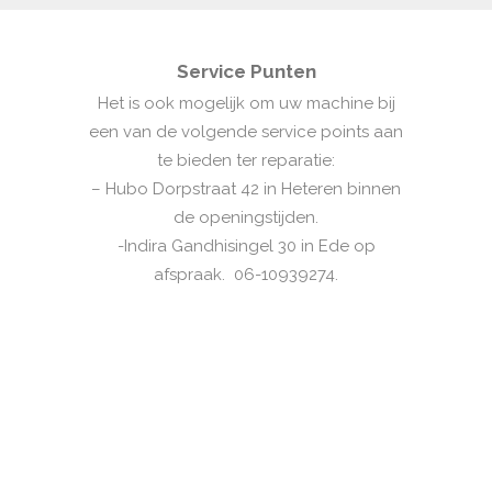
Service Punten
Het is ook mogelijk om uw machine bij
een van de volgende service points aan
te bieden ter reparatie:
– Hubo Dorpstraat 42 in Heteren binnen
de openingstijden.
-Indira Gandhisingel 30 in Ede op
afspraak. 06-10939274.