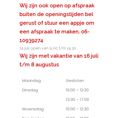
Wij zijn ook open op afspraak
buiten de openingstijden bel
gerust of stuur een appje om
een afspraak te maken. 06-
10939274
14 juli open van 9.00 t/m 14.30
Wij zijn met vakantie van 16 juli
t/m 8 augustus
Maandag
Gesloten
Dinsdag
10:00 – 12:30
13:30 – 17:00
Woensdag
10:00 – 12:30